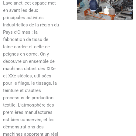
Lavelanet, cet espace met
en avant les deux
principales activités
industrielles de la région du
Pays d’Olmes : la
fabrication de tissu de
laine cardée et celle de
peignes en corne. On y
découvre un ensemble de
machines datant des XIXe
et XXe siècles, utilisées
pour le filage, le tissage, la
teinture et d’autres
processus de production
textile. L’atmosphère des
premières manufactures
est bien conservée, et les
démonstrations des
machines apportent un réel