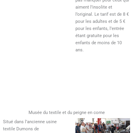
pas manquer pour ceux qui
aiment l’insolite et
l’original. Le tarif est de 8 €
pour les adultes et de 5 €
pour les enfants, l’entrée
étant gratuite pour les
enfants de moins de 10
ans.
Musée du textile et du peigne en corne
Situé dans l’ancienne usine
textile Dumons de