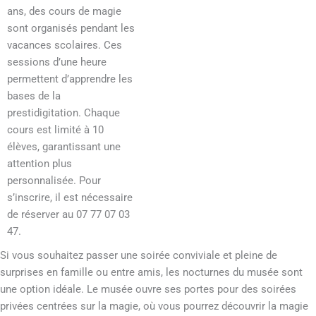
ans, des cours de magie
sont organisés pendant les
vacances scolaires. Ces
sessions d’une heure
permettent d’apprendre les
bases de la
prestidigitation. Chaque
cours est limité à 10
élèves, garantissant une
attention plus
personnalisée. Pour
s’inscrire, il est nécessaire
de réserver au 07 77 07 03
47.
Si vous souhaitez passer une soirée conviviale et pleine de
surprises en famille ou entre amis, les nocturnes du musée sont
une option idéale. Le musée ouvre ses portes pour des soirées
privées centrées sur la magie, où vous pourrez découvrir la magie