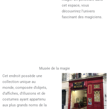
cet espace, vous
découvrirez l’univers
fascinant des magiciens.
Musée de la magie
Cet endroit possède une
collection unique au
monde, composée d’objets,
d’affiches, d’illusions et de
costumes ayant appartenu
aux plus grands noms de la