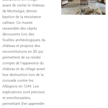
avant de visiter le château
de Montségur, dernier
bastion de la résistance
cathare. Ce musée
rassemble des objets
découverts lors des
fouilles archéologiques du
château et propose des
reconstitutions en 3D qui
permettent de se rendre
compte de l’apparence du
château et du village avant
leur destruction lors de la
croisade contre les
Albigeois en 1244. Les
explications sont précises
et enrichissantes,
permettant d’en apprendre