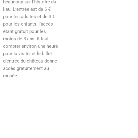
beaucoup sur l’histoire du
lieu. L’entrée est de 6 €
pour les adultes et de 3 €
pour les enfants, l’accès
étant gratuit pour les
moins de 8 ans. Il faut
compter environ une heure
pour la visite, et le billet
d’entrée du château donne
accès gratuitement au
musée.