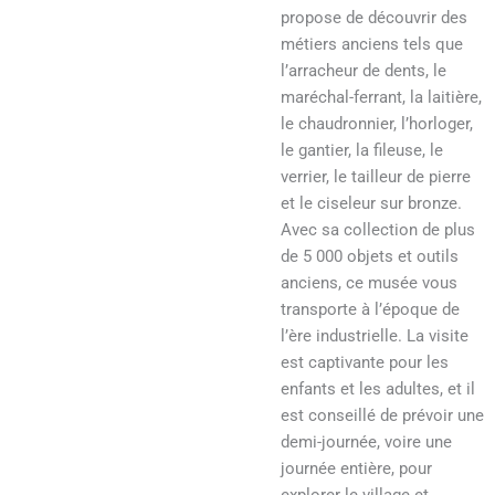
propose de découvrir des
métiers anciens tels que
l’arracheur de dents, le
maréchal-ferrant, la laitière,
le chaudronnier, l’horloger,
le gantier, la fileuse, le
verrier, le tailleur de pierre
et le ciseleur sur bronze.
Avec sa collection de plus
de 5 000 objets et outils
anciens, ce musée vous
transporte à l’époque de
l’ère industrielle. La visite
est captivante pour les
enfants et les adultes, et il
est conseillé de prévoir une
demi-journée, voire une
journée entière, pour