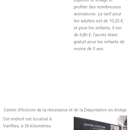
explorer le village et
profiter des nombreuses
animations. Le tarif pour
les adultes est de 10,20 €,
et pour les enfants, il est
de 6,80 €, l’accès étant
gratuit pour les enfants de
moins de 5 ans.
Centre d'histoire de la résistance et de la Déportation en Ariège
Cet endroit est localisé à
Varilhes, à 30 kilomètres