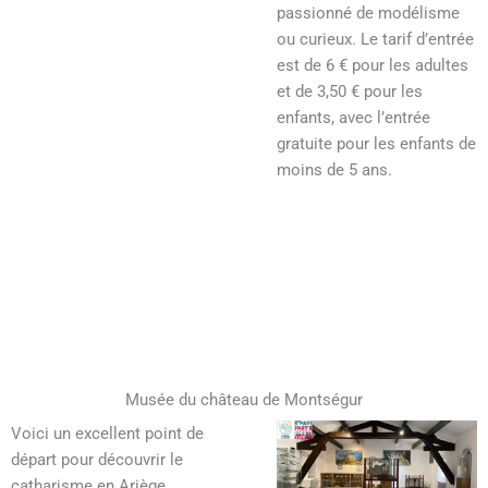
passionné de modélisme
ou curieux. Le tarif d’entrée
est de 6 € pour les adultes
et de 3,50 € pour les
enfants, avec l’entrée
gratuite pour les enfants de
moins de 5 ans.
Musée du château de Montségur
Voici un excellent point de
départ pour découvrir le
catharisme en Ariège,