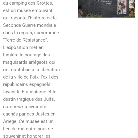
du camping des Grottes,
est un musée émouvant
qui raconte l’histoire de la
Seconde Guerre mondiale
dans la région, surnommée
“Terre de Résistance”.
L’exposition met en
lumière le courage des
maquisards ariégeois qui
ont contribué à la libération
de la ville de Foix, l’exil des
républicains espagnols
fuyant le Franquisme et le
destin tragique des Juifs,
nombreux à avoir été
cachés par des Justes en
Ariège. Ce musée est un
lieu de mémoire pour se
souvenir et honorer les