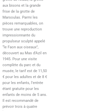
aux bisons et la grande
frise de la grotte de
Marsoulas. Parmi les
pièces remarquables, on
trouve une reproduction
impressionnante du
propulseur sculpté appelé
“le Faon aux oiseaux”,
découvert au Mas d’Azil en
1945. Pour une visite
complète du parc et du
musée, le tarif est de 11,50
€ pour les adultes et de 8 €
pour les enfants, l’entrée
étant gratuite pour les
enfants de moins de 5 ans.
Il est recommandé de
prévoir trois à quatre