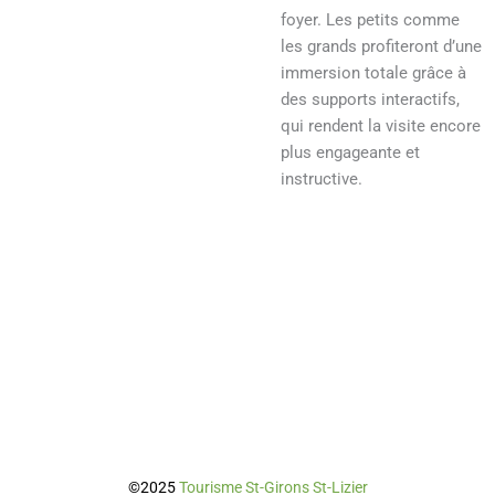
foyer. Les petits comme
les grands profiteront d’une
immersion totale grâce à
des supports interactifs,
qui rendent la visite encore
plus engageante et
instructive.
©2025
Tourisme St-Girons St-Lizier