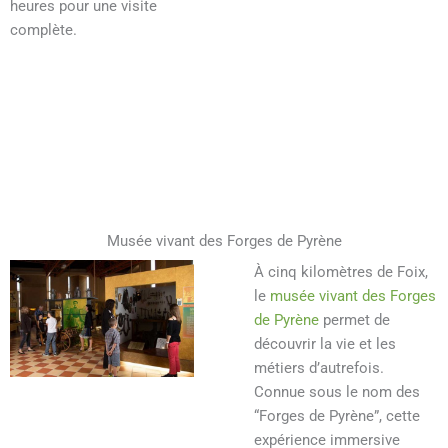
heures pour une visite
complète.
Musée vivant des Forges de Pyrène
À cinq kilomètres de Foix,
le
musée vivant des Forges
de Pyrène
permet de
découvrir la vie et les
métiers d’autrefois.
Connue sous le nom des
“Forges de Pyrène”, cette
expérience immersive