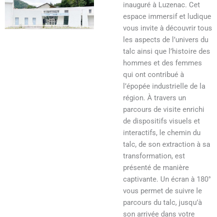
inauguré à Luzenac. Cet
espace immersif et ludique
vous invite à découvrir tous
les aspects de l’univers du
talc ainsi que l’histoire des
hommes et des femmes
qui ont contribué à
l’épopée industrielle de la
région. À travers un
parcours de visite enrichi
de dispositifs visuels et
interactifs, le chemin du
talc, de son extraction à sa
transformation, est
présenté de manière
captivante. Un écran à 180°
vous permet de suivre le
parcours du talc, jusqu’à
son arrivée dans votre