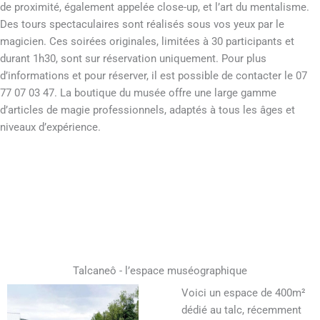
de proximité, également appelée close-up, et l’art du mentalisme.
Des tours spectaculaires sont réalisés sous vos yeux par le
magicien. Ces soirées originales, limitées à 30 participants et
durant 1h30, sont sur réservation uniquement. Pour plus
d’informations et pour réserver, il est possible de contacter le 07
77 07 03 47. La boutique du musée offre une large gamme
d’articles de magie professionnels, adaptés à tous les âges et
niveaux d’expérience.
Talcaneô - l’espace muséographique
Voici un espace de 400m²
dédié au talc, récemment