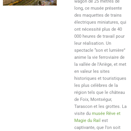
wagon de 25 mètres de
long, ce musée présente
des maquettes de trains
électriques miniatures, qui
ont nécessité plus de 40
000 heures de travail pour
leur réalisation. Un
spectacle “son et lumière”
anime la vie ferroviaire de
la vallée de l’Ariège, et met
en valeur les sites
historiques et touristiques
les plus célèbres de la
région tels que le château
de Foix, Montségur,
Tarascon et les grottes. La
visite du
musée Rêve et
Magie du Rail
est
captivante, que l’on soit