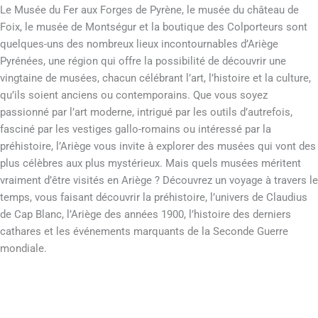
Le Musée du Fer aux Forges de Pyrène, le musée du château de
Foix, le musée de Montségur et la boutique des Colporteurs sont
quelques-uns des nombreux lieux incontournables d’Ariège
Pyrénées, une région qui offre la possibilité de découvrir une
vingtaine de musées, chacun célébrant l’art, l’histoire et la culture,
qu’ils soient anciens ou contemporains. Que vous soyez
passionné par l’art moderne, intrigué par les outils d’autrefois,
fasciné par les vestiges gallo-romains ou intéressé par la
préhistoire, l’Ariège vous invite à explorer des musées qui vont des
plus célèbres aux plus mystérieux. Mais quels musées méritent
vraiment d’être visités en Ariège ? Découvrez un voyage à travers le
temps, vous faisant découvrir la préhistoire, l’univers de Claudius
de Cap Blanc, l’Ariège des années 1900, l’histoire des derniers
cathares et les événements marquants de la Seconde Guerre
mondiale.