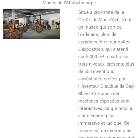
Musée de l’Affabuloscope
Situé à proximité de la
Grotte du Mas d’Azil, c’est
un musée qui sort de
l’ordinaire, plein de
surprises et de curiosités.
L’exposition, qui s’étend
sur 5 000 m² répartis sur
trois niveaux, présente plus
de 650 inventions
surréalistes créées par
l’inventeur Claudius de Cap
Blanc. Certaines des
machines exposées sont
interactives, ce qui rend la
visite encore plus
immersive et ludique. Ce
musée est un endroit à ne