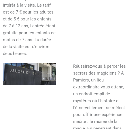
intérêt à la visite. Le tarif
est de 7 € pour les adultes
et de 5 € pour les enfants
de 7 à 12 ans, l’entrée étant
gratuite pour les enfants de
moins de 7 ans. La durée
de la visite est d’environ
deux heures.
Réussirez-vous à percer les
secrets des magiciens ? À
Pamiers, un lieu
extraordinaire vous attend,
un endroit empli de
mystères où l’histoire et
l’émerveillement se mêlent
pour offrir une expérience
inédite : le musée de la
magie. En pénétrant dans