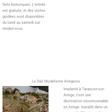
faits historiques. L’entrée
est gratuite, et des visites
guidées sont disponibles
du lundi au samedi sur
rendez-vous.
Le Rail Modelisme Ariegeois
Implanté à Tarascon-sur-
Ariège, c’est une
destination incontournable
en Ariège. Installé dans un